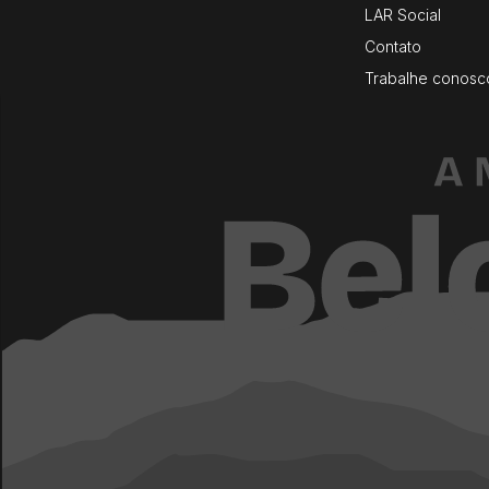
LAR Social
Contato
Trabalhe conosc