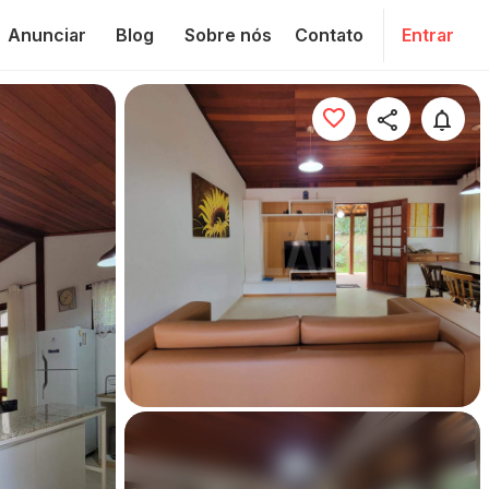
Anunciar
Blog
Sobre nós
Contato
Entrar