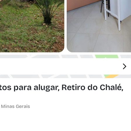
s para alugar, Retiro do Chalé,
- Minas Gerais