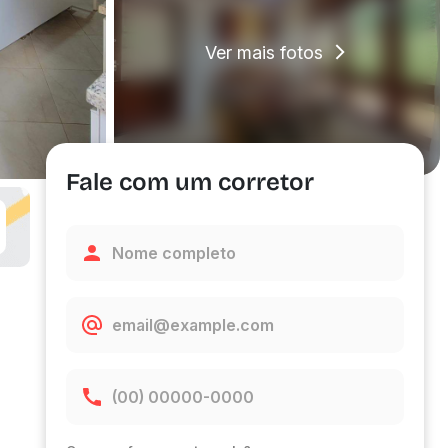
Ver mais fotos
Fale com um corretor