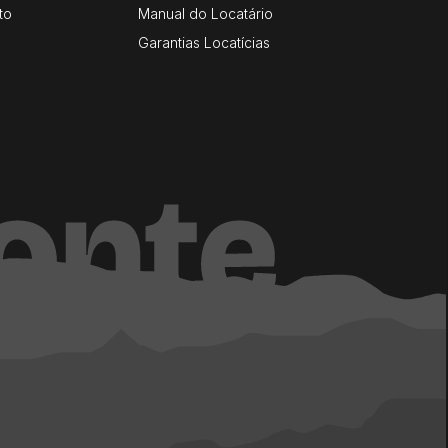
to
Manual do Locatário
Garantias Locatícias