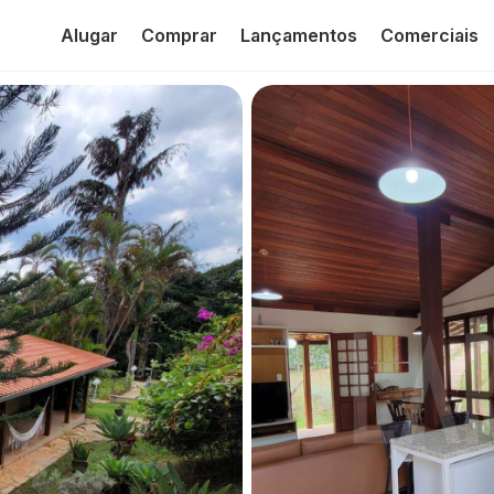
Alugar
Comprar
Lançamentos
Comerciais