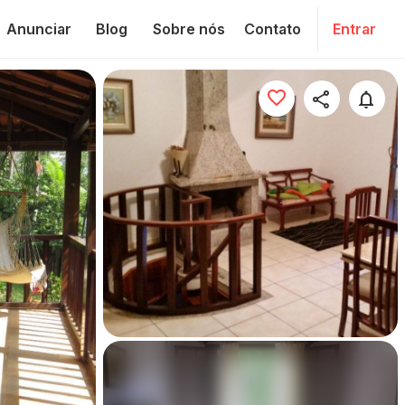
Anunciar
Blog
Sobre nós
Contato
Entrar