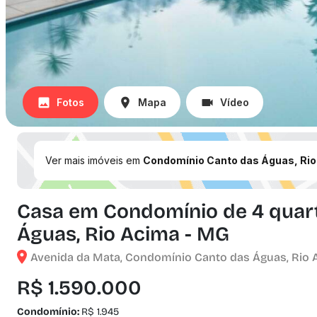
Fotos
Mapa
Vídeo
Ver mais imóveis em
Condomínio Canto das Águas, Rio
Casa em Condomínio de 4 quar
Águas, Rio Acima - MG
Avenida da Mata, Condomínio Canto das Águas, Rio 
R$ 1.590.000
Condomínio:
R$ 1.945