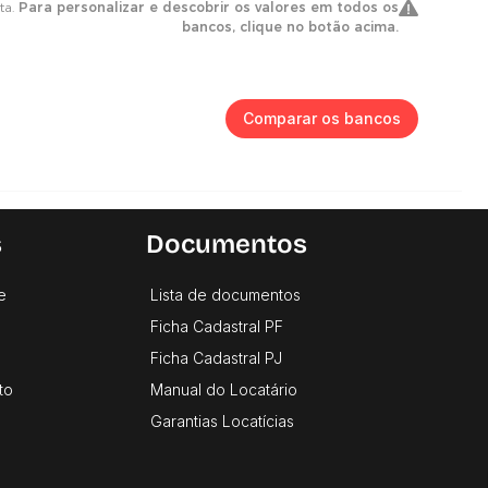
Comparar os bancos
s
Documentos
e
Lista de documentos
Ficha Cadastral PF
Ficha Cadastral PJ
to
Manual do Locatário
Garantias Locatícias