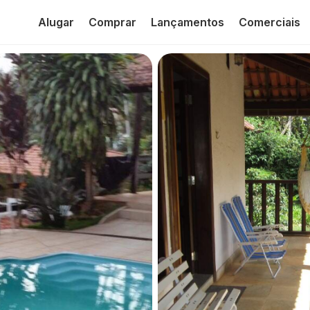
Alugar
Comprar
Lançamentos
Comerciais