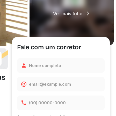
Ver mais fotos
Fale com um corretor
as