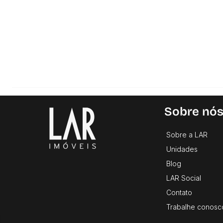
Sobre nó
Sobre a LAR
Unidades
Blog
LAR Social
Contato
Trabalhe conosc