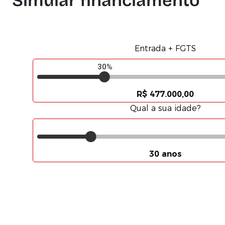
Simular financiamento