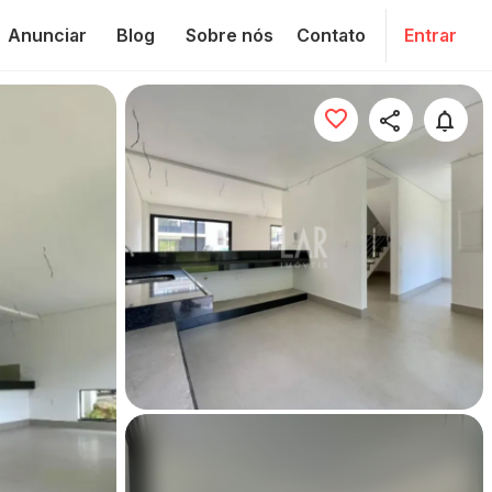
Anunciar
Blog
Sobre nós
Contato
Entrar