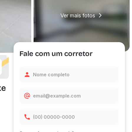
Ver mais fotos
Fale com um corretor
te