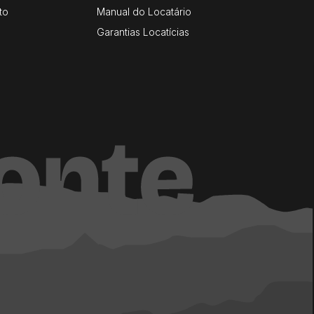
to
Manual do Locatário
Garantias Locatícias