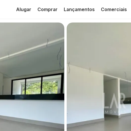
Alugar
Comprar
Lançamentos
Comerciais