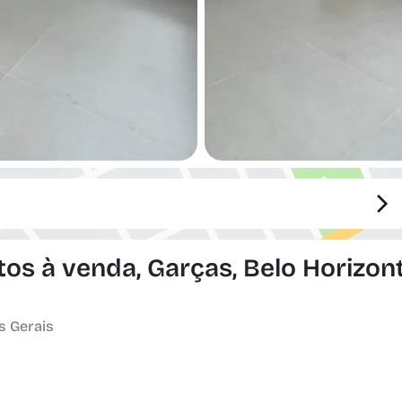
os à venda, Garças, Belo Horizon
s Gerais