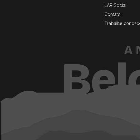
LAR Social
Contato
Trabalhe conosc