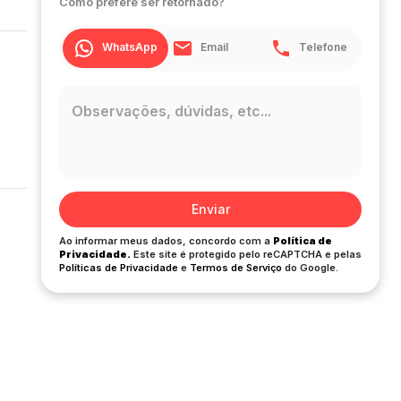
Como prefere ser retornado?
WhatsApp
Email
Telefone
Enviar
Ao informar meus dados, concordo com a
Política de
Privacidade.
Este site é protegido pelo reCAPTCHA e pelas
Políticas de Privacidade
e
Termos de Serviço
do Google.