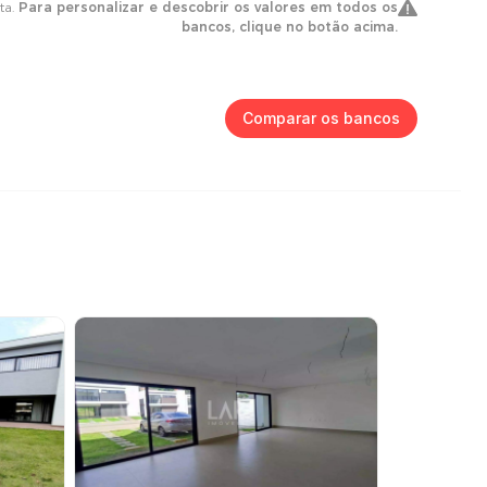
Comparar os bancos