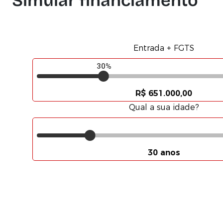
Simular financiamento