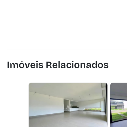
Imóveis Relacionados