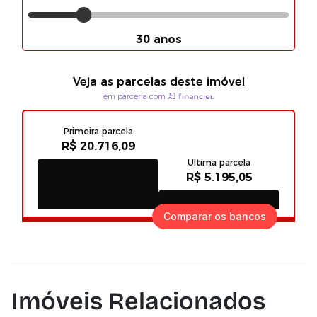
Comparar os bancos
Imóveis Relacionados