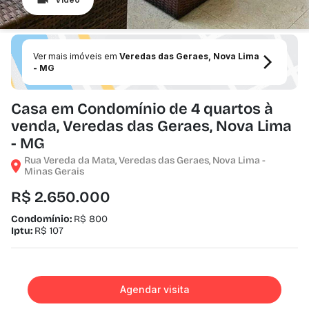
Ver mais imóveis em
Veredas das Geraes, Nova Lima
- MG
Casa em Condomínio de 4 quartos à
venda, Veredas das Geraes, Nova Lima
- MG
Rua Vereda da Mata, Veredas das Geraes, Nova Lima -
Minas Gerais
R$ 2.650.000
Condomínio:
R$ 800
Iptu:
R$ 107
Agendar visita