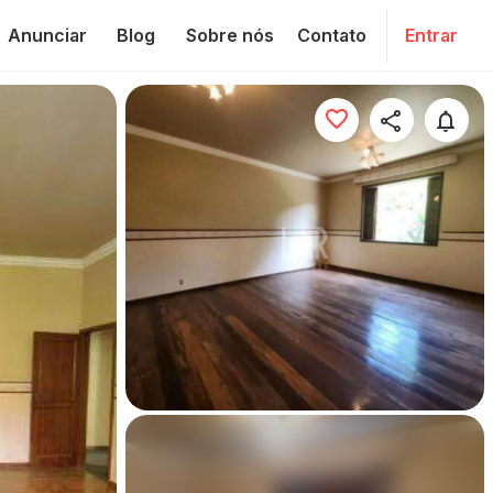
Anunciar
Blog
Sobre nós
Contato
Entrar