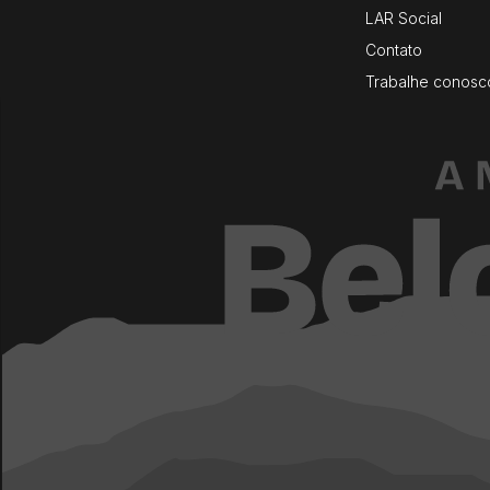
LAR Social
Contato
Trabalhe conosc