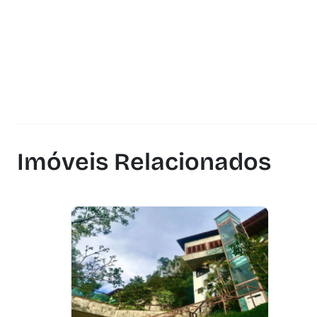
Imóveis Relacionados