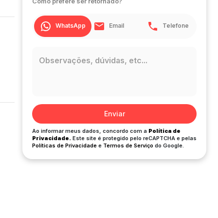
Como prefere ser retornado?
WhatsApp
Email
Telefone
Enviar
Ao informar meus dados, concordo com a
Política de
Privacidade.
Este site é protegido pelo reCAPTCHA e pelas
Políticas de Privacidade
e
Termos de Serviço
do Google.