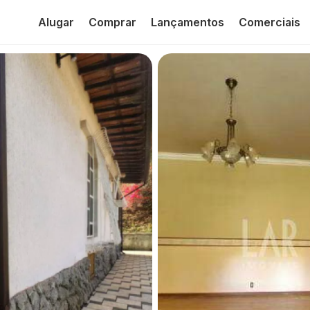
Alugar
Comprar
Lançamentos
Comerciais