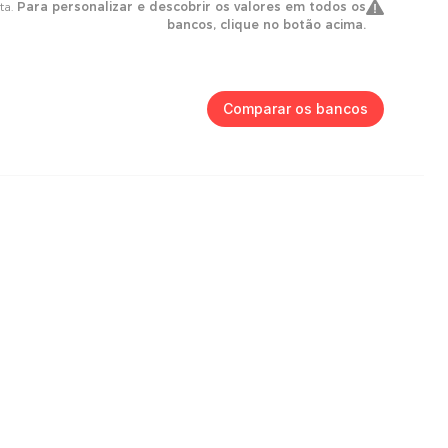
Comparar os bancos