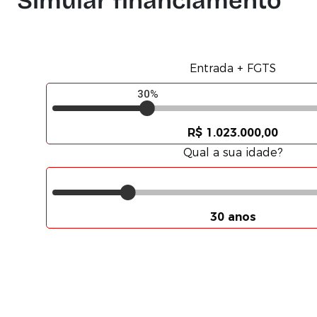
Simular financiamento