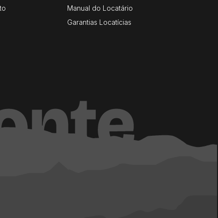
to
Manual do Locatário
Garantias Locatícias