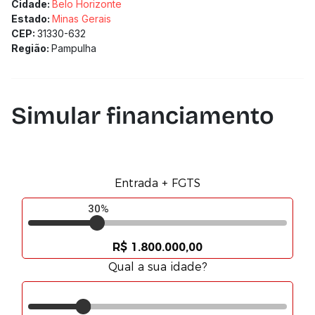
Cidade:
Belo Horizonte
Estado:
Minas Gerais
CEP:
31330-632
Região:
Pampulha
Simular financiamento