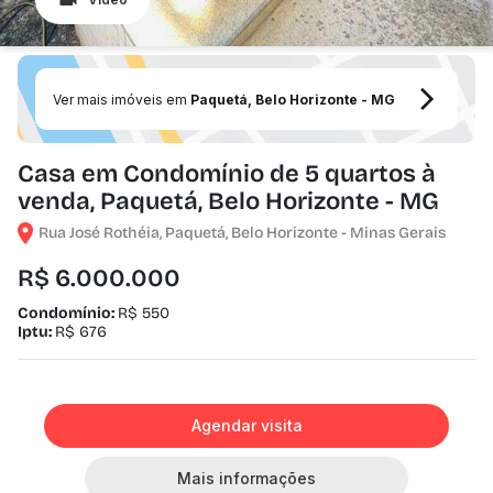
Ver mais imóveis em
Paquetá, Belo Horizonte - MG
Casa em Condomínio de 5 quartos à
venda, Paquetá, Belo Horizonte - MG
Rua José Rothéia, Paquetá, Belo Horizonte - Minas Gerais
R$ 6.000.000
Condomínio:
R$ 550
Iptu:
R$ 676
Agendar visita
Mais informações