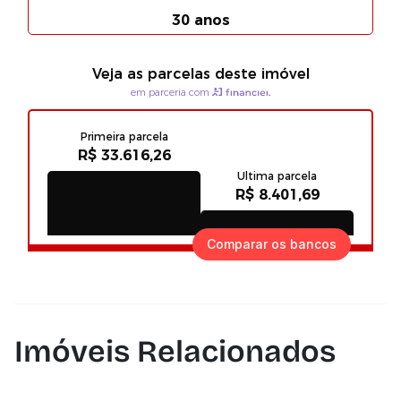
Comparar os bancos
Imóveis Relacionados