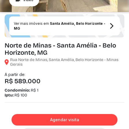
Ver mais imóveis em
Santa Amélia, Belo Horizonte -
MG
Norte de Minas - Santa Amélia - Belo
Horizonte, MG
Rua Norte de Minas, Santa Amélia, Belo Horizonte - Minas
Gerais
A partir de:
R$ 589.000
Condomínio:
R$ 1
Iptu:
R$ 100
Agendar visita