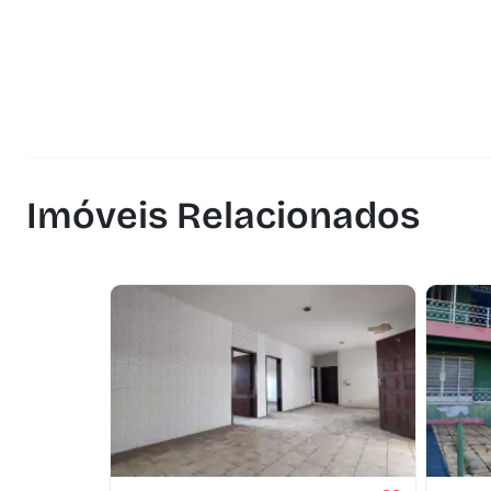
Imóveis Relacionados