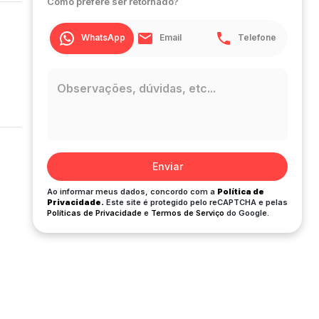
Como prefere ser retornado?
WhatsApp
Email
Telefone
Enviar
Ao informar meus dados, concordo com a
Política de
Privacidade.
Este site é protegido pelo reCAPTCHA e pelas
Políticas de Privacidade
e
Termos de Serviço
do Google.