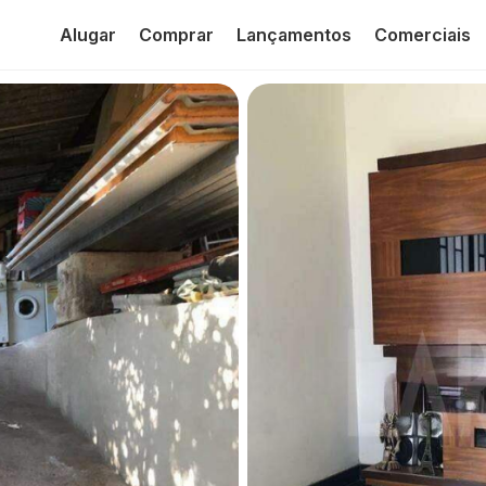
Alugar
Comprar
Lançamentos
Comerciais