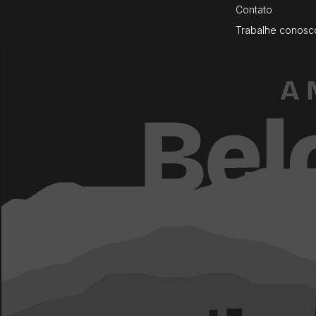
Contato
Trabalhe conosc