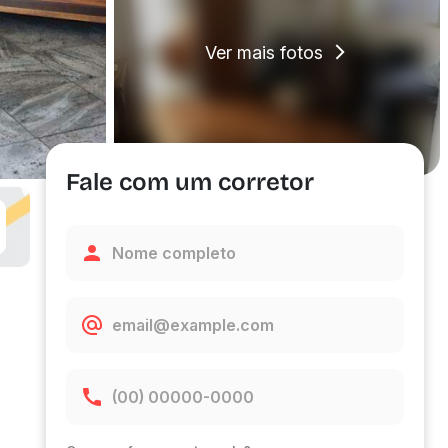
Ver mais fotos
Fale com um corretor