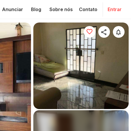
Anunciar
Blog
Sobre nós
Contato
Entrar