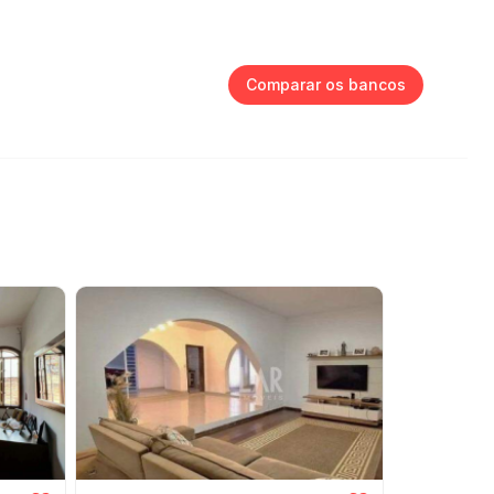
Comparar os bancos