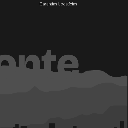
Garantias Locatícias