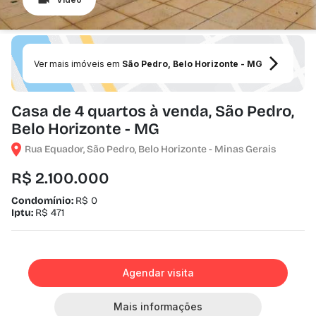
Ver mais imóveis em
São Pedro, Belo Horizonte - MG
Casa de 4 quartos à venda, São Pedro,
Belo Horizonte - MG
Rua Equador, São Pedro, Belo Horizonte - Minas Gerais
R$ 2.100.000
Condomínio:
R$ 0
Iptu:
R$ 471
Agendar visita
Mais informações