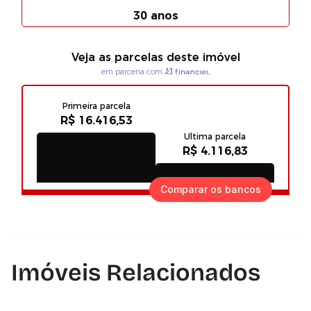
Comparar os bancos
Imóveis Relacionados