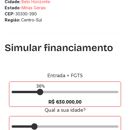
Cidade:
Belo Horizonte
Estado:
Minas Gerais
CEP:
30330-390
Região:
Centro-Sul
Simular financiamento