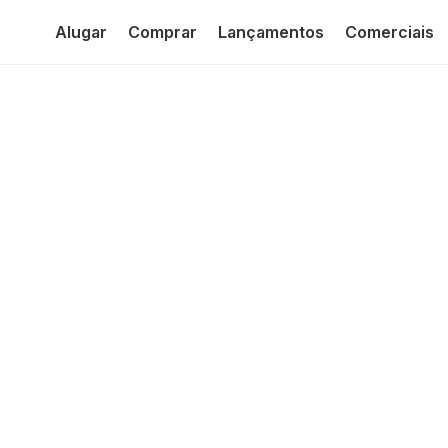
Alugar
Comprar
Lançamentos
Comerciais