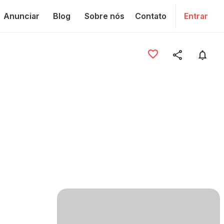
Anunciar
Blog
Sobre nós
Contato
Entrar