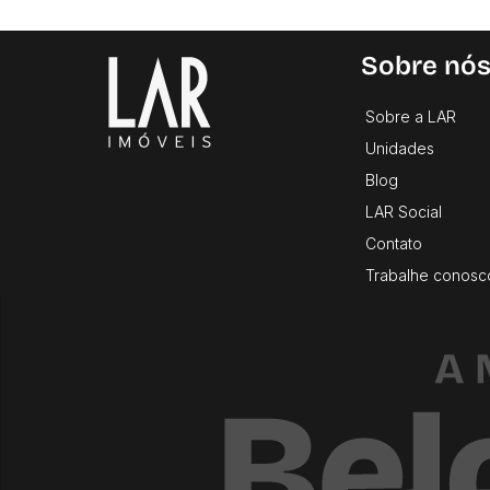
Sobre nó
Sobre a LAR
Unidades
Blog
LAR Social
Contato
Trabalhe conosc