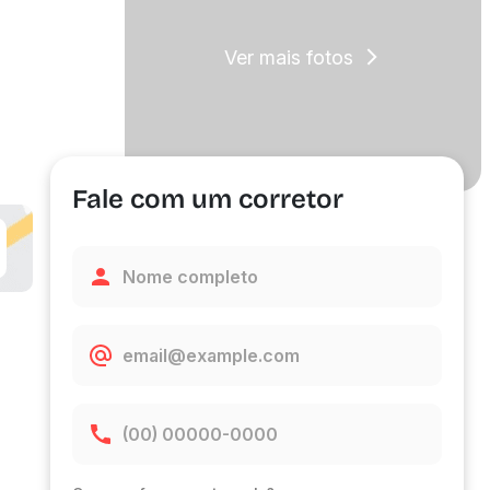
Ver mais fotos
Fale com um corretor