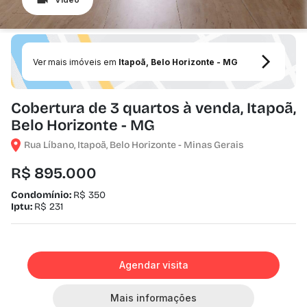
Ver mais imóveis em
Itapoã, Belo Horizonte - MG
Cobertura de 3 quartos à venda, Itapoã,
Belo Horizonte - MG
Rua Líbano, Itapoã, Belo Horizonte - Minas Gerais
R$ 895.000
Condomínio:
R$ 350
Iptu:
R$ 231
Agendar visita
Mais informações