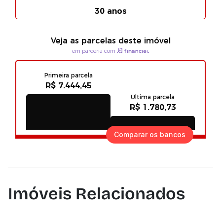
Comparar os bancos
Imóveis Relacionados