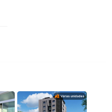
Várias unidades