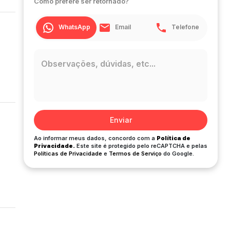
Como prefere ser retornado?
WhatsApp
Email
Telefone
Enviar
Ao informar meus dados, concordo com a
Política de
Privacidade.
Este site é protegido pelo reCAPTCHA e pelas
Políticas de Privacidade
e
Termos de Serviço
do Google.