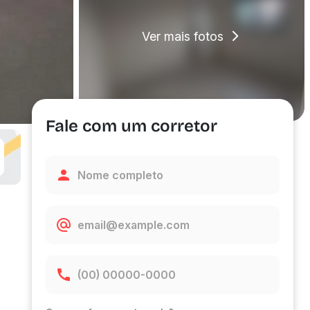
Ver mais fotos
Fale com um corretor