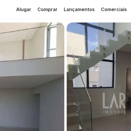
Alugar
Comprar
Lançamentos
Comerciais