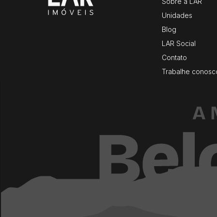
Sobre a LAR
Unidades
Blog
LAR Social
Contato
Trabalhe conosc