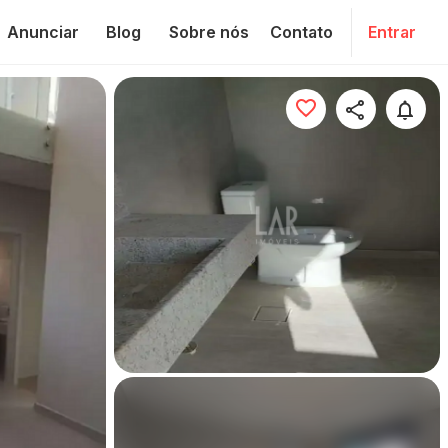
Anunciar
Blog
Sobre nós
Contato
Entrar