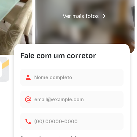
Ver mais fotos
Fale com um corretor