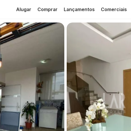
Alugar
Comprar
Lançamentos
Comerciais