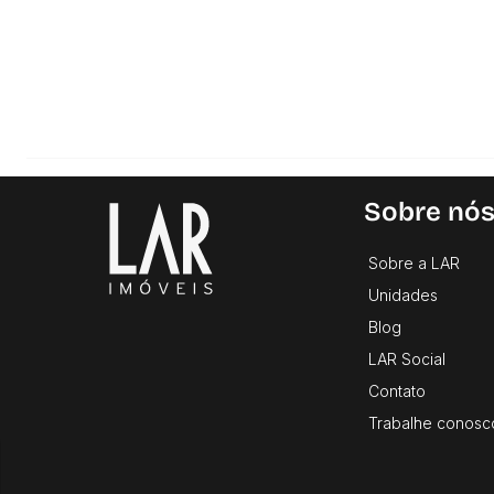
Sobre nó
Sobre a LAR
Unidades
Blog
LAR Social
Contato
Trabalhe conosc