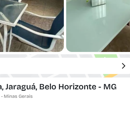
, Jaraguá, Belo Horizonte - MG
 - Minas Gerais