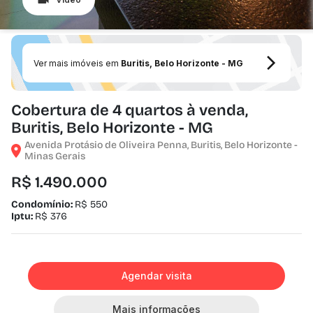
Ver mais imóveis em
Buritis, Belo Horizonte - MG
Cobertura de 4 quartos à venda,
Buritis, Belo Horizonte - MG
Avenida Protásio de Oliveira Penna, Buritis, Belo Horizonte -
Minas Gerais
R$ 1.490.000
Condomínio:
R$ 550
Iptu:
R$ 376
Agendar visita
Mais informações