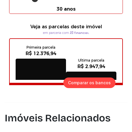
Comparar os bancos
Imóveis Relacionados