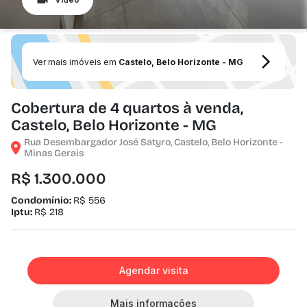
Ver mais imóveis em
Castelo, Belo Horizonte - MG
Cobertura de 4 quartos à venda,
Castelo, Belo Horizonte - MG
Rua Desembargador José Satyro, Castelo, Belo Horizonte -
Minas Gerais
R$ 1.300.000
Condomínio:
R$ 556
Iptu:
R$ 218
Agendar visita
Mais informações