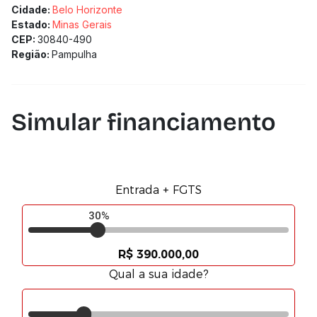
Cidade:
Belo Horizonte
Estado:
Minas Gerais
CEP:
30840-490
Região:
Pampulha
Simular financiamento