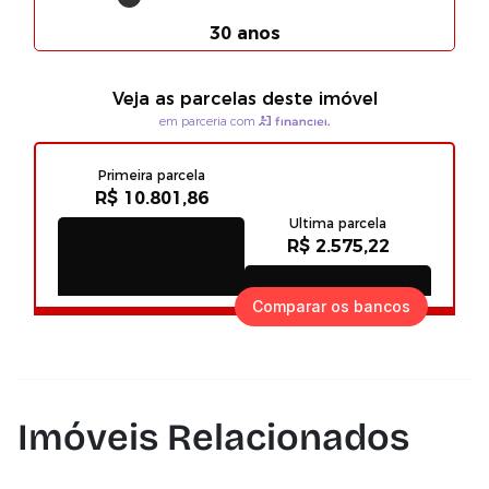
Comparar os bancos
Imóveis Relacionados