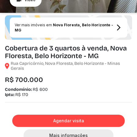
Ver mais imóveis em
Nova Floresta, Belo Horizonte -
MG
Cobertura de 3 quartos à venda, Nova
Floresta, Belo Horizonte - MG
Rua Capricórnio, Nova Floresta, Belo Horizonte - Minas
Gerais
R$ 700.000
Condomínio:
R$ 600
Iptu:
R$ 170
Agendar visita
Mais informações