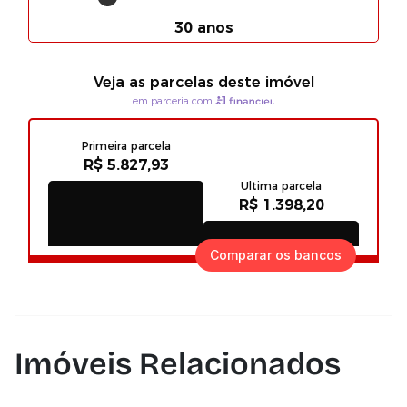
Comparar os bancos
Imóveis Relacionados