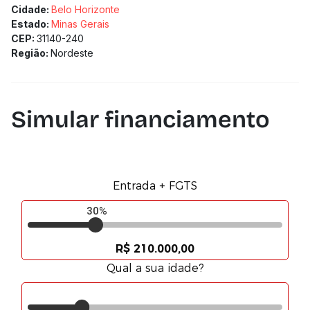
Cidade:
Belo Horizonte
Estado:
Minas Gerais
CEP:
31140-240
Região:
Nordeste
Simular financiamento