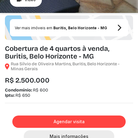
Ver mais imóveis em
Buritis, Belo Horizonte - MG
Cobertura de 4 quartos à venda,
Buritis, Belo Horizonte - MG
Rua Sílvio de Oliveira Martins, Buritis, Belo Horizonte -
Minas Gerais
R$ 2.500.000
Condomínio:
R$ 600
Iptu:
R$ 650
Agendar visita
Mais informações