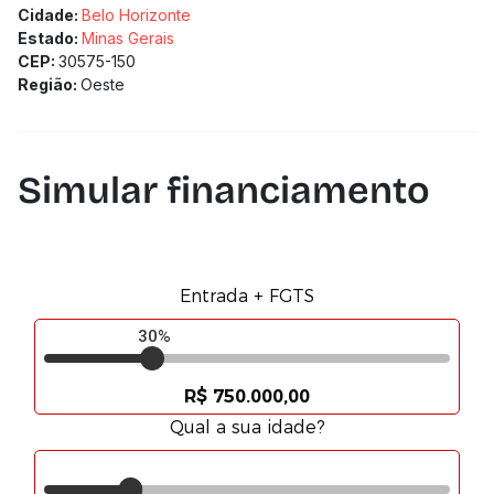
Cidade:
Belo Horizonte
Estado:
Minas Gerais
CEP:
30575-150
Região:
Oeste
Simular financiamento