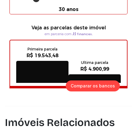
Comparar os bancos
Imóveis Relacionados