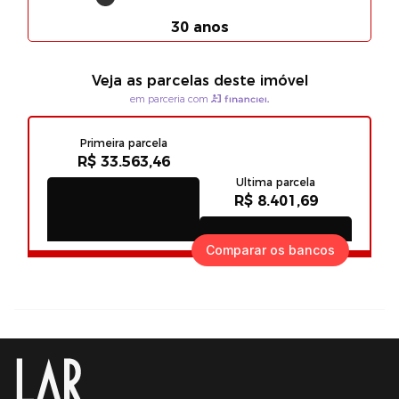
Comparar os bancos