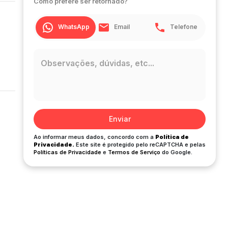
Como prefere ser retornado?
WhatsApp
Email
Telefone
Enviar
Ao informar meus dados, concordo com a
Política de
Privacidade.
Este site é protegido pelo reCAPTCHA e pelas
Políticas de Privacidade
e
Termos de Serviço
do Google.