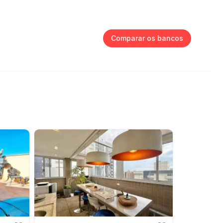
Comparar os bancos