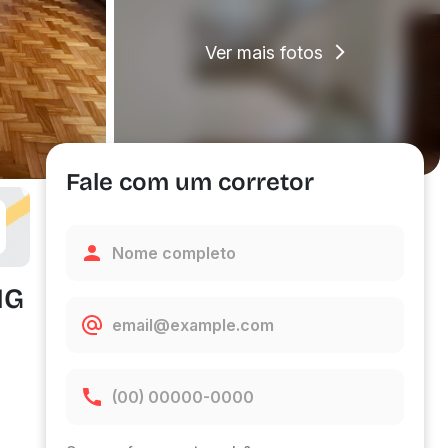
Ver mais fotos
Fale com um corretor
MG