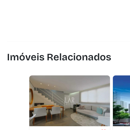
Imóveis Relacionados