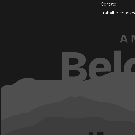
Contato
Trabalhe conosc