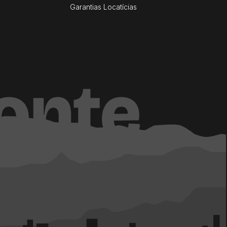
Garantias Locatícias