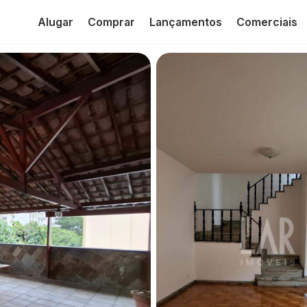
Alugar
Comprar
Lançamentos
Comerciais