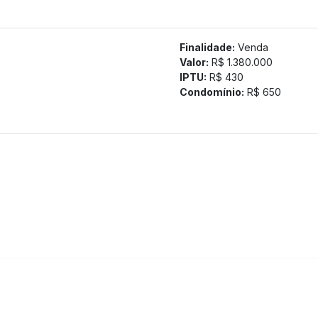
Finalidade:
Venda
Valor:
R$ 1.380.000
IPTU:
R$ 430
Condomínio:
R$ 650