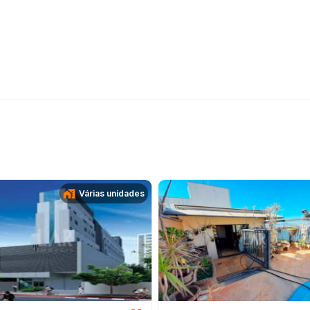
Várias unidades