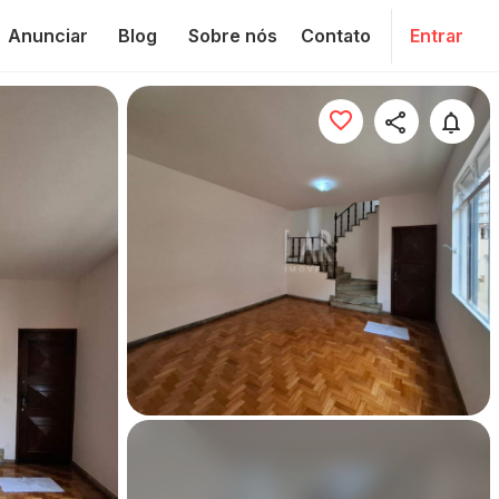
Anunciar
Blog
Sobre nós
Contato
Entrar