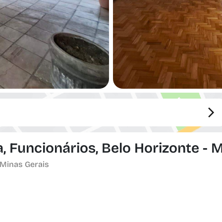
, Funcionários, Belo Horizonte - 
 Minas Gerais