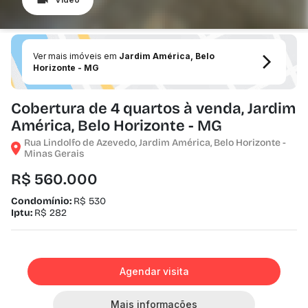
Ver mais imóveis em
Jardim América, Belo
Horizonte - MG
Cobertura de 4 quartos à venda, Jardim
América, Belo Horizonte - MG
Rua Lindolfo de Azevedo, Jardim América, Belo Horizonte -
Minas Gerais
R$ 560.000
Condomínio:
R$ 530
Iptu:
R$ 282
Agendar visita
Mais informações