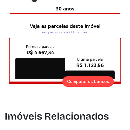
Comparar os bancos
Imóveis Relacionados