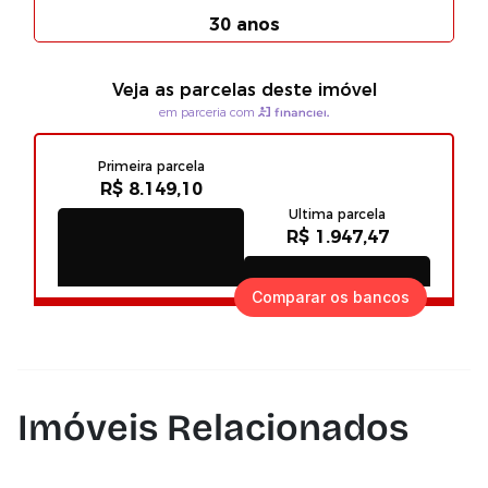
Comparar os bancos
Imóveis Relacionados