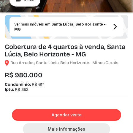
Ver mais imóveis em
Santa Lúcia, Belo Horizonte -
MG
Cobertura de 4 quartos à venda, Santa
Lúcia, Belo Horizonte - MG
Rua Arrudas, Santa Lúcia, Belo Horizonte - Minas Gerais
R$ 980.000
Condomínio:
R$ 617
Iptu:
R$ 352
Agendar visita
Mais informações