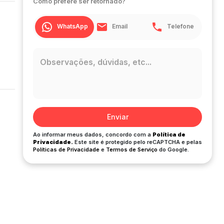
Como prefere ser retornado?
WhatsApp
Email
Telefone
Enviar
Ao informar meus dados, concordo com a
Política de
Privacidade.
Este site é protegido pelo reCAPTCHA e pelas
Políticas de Privacidade
e
Termos de Serviço
do Google.