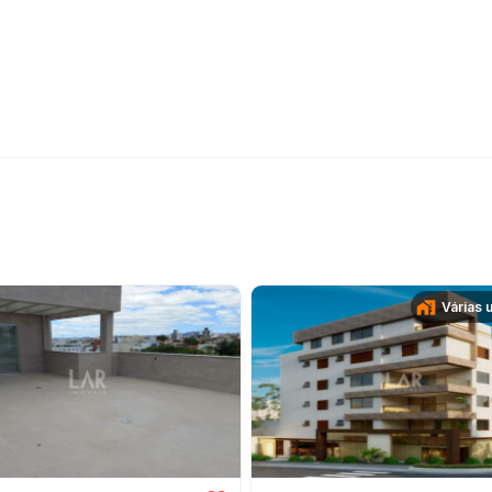
Várias 