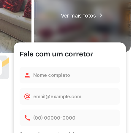
Ver mais fotos
Fale com um corretor
G