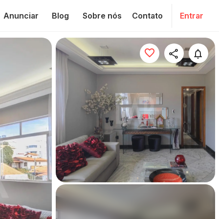
Anunciar
Blog
Sobre nós
Contato
Entrar