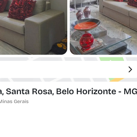
, Santa Rosa, Belo Horizonte - M
 Minas Gerais