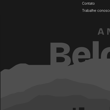
Contato
Trabalhe conosc