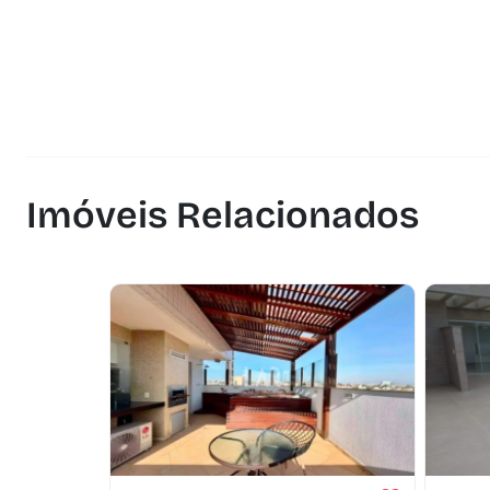
Imóveis Relacionados