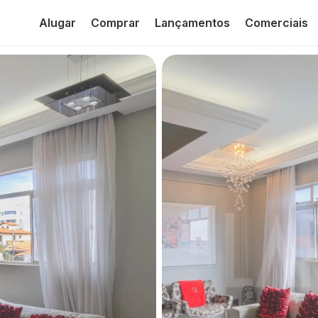
Alugar
Comprar
Lançamentos
Comerciais