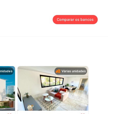
Comparar os bancos
unidades
Várias unidades