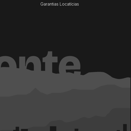
Garantias Locatícias