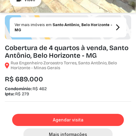
Ver mais imóveis em
Santo Antônio, Belo Horizonte -
MG
Cobertura de 4 quartos à venda, Santo
Antônio, Belo Horizonte - MG
Rua Engenheiro Zoroastro Torres, Santo Antônio, Belo
Horizonte - Minas Gerais
R$ 689.000
Condomínio:
R$ 462
Iptu:
R$ 279
Agendar visita
Mais informações