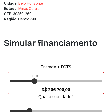
Cidade:
Belo Horizonte
Estado:
Minas Gerais
CEP:
30350-260
Região:
Centro-Sul
Simular financiamento