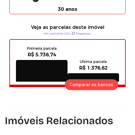
Comparar os bancos
Imóveis Relacionados