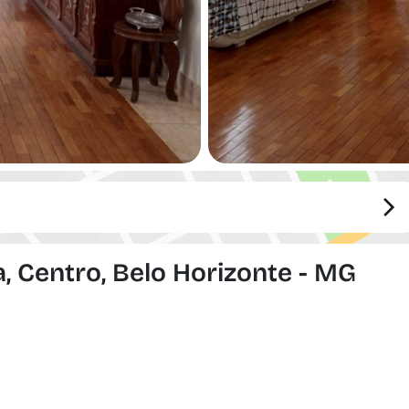
, Centro, Belo Horizonte - MG