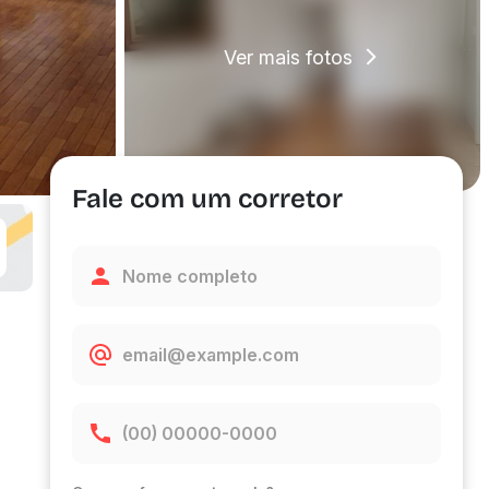
Ver mais fotos
Fale com um corretor