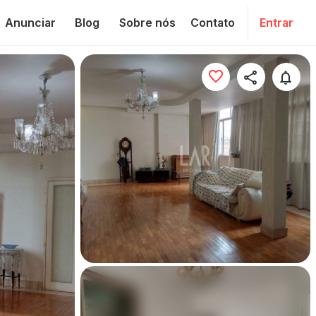
Anunciar
Blog
Sobre nós
Contato
Entrar