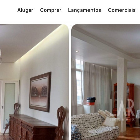
Alugar
Comprar
Lançamentos
Comerciais