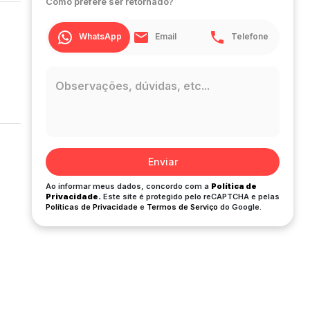
Como prefere ser retornado?
WhatsApp
Email
Telefone
Enviar
Ao informar meus dados, concordo com a
Política de
Privacidade.
Este site é protegido pelo reCAPTCHA e pelas
Políticas de Privacidade
e
Termos de Serviço
do Google.