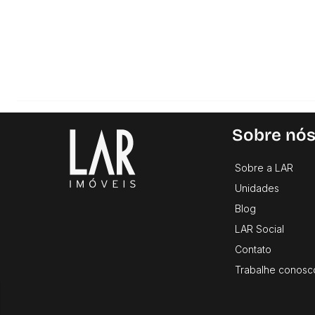
Sobre nó
Sobre a LAR
Unidades
Blog
LAR Social
Contato
Trabalhe conosc