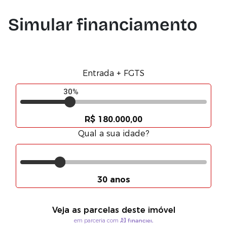
Simular financiamento