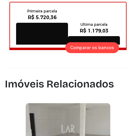
Comparar os bancos
Imóveis Relacionados