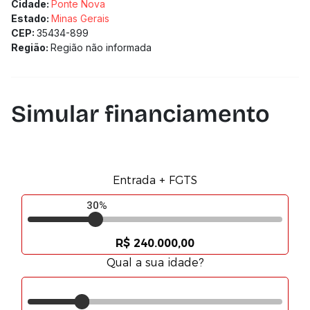
Cidade:
Ponte Nova
Estado:
Minas Gerais
CEP:
35434-899
Região:
Região não informada
Simular financiamento