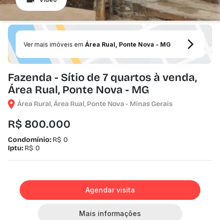
Ver mais imóveis em
Área Rual, Ponte Nova - MG
Fazenda - Sítio de 7 quartos à venda,
Área Rual, Ponte Nova - MG
Área Rural, Área Rual, Ponte Nova - Minas Gerais
R$ 800.000
Condomínio:
R$ 0
Iptu:
R$ 0
Agendar visita
Mais informações