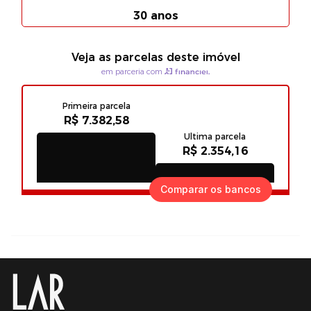
Comparar os bancos