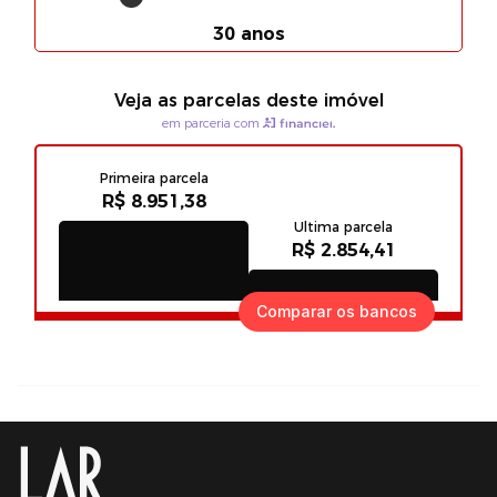
Comparar os bancos