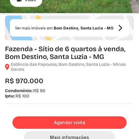
Ver mais imóveis em
Bom Destino, Santa Luzia - MG
Fazenda - Sítio de 6 quartos à venda,
Bom Destino, Santa Luzia - MG
Estância das Papoulas, Bom Destino, Santa Luzia - Minas
Gerais
R$ 970.000
Condomínio:
R$ 50
Iptu:
R$ 100
Agendar visita
Mais informações