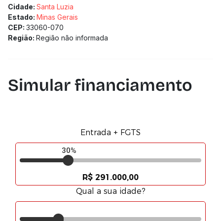
Cidade:
Santa Luzia
Estado:
Minas Gerais
CEP:
33060-070
Região:
Região não informada
Simular financiamento