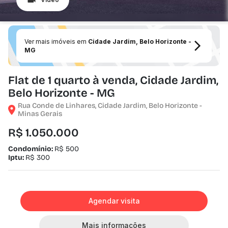
Ver mais imóveis em
Cidade Jardim, Belo Horizonte -
MG
Flat de 1 quarto à venda, Cidade Jardim,
Belo Horizonte - MG
Rua Conde de Linhares, Cidade Jardim, Belo Horizonte -
Minas Gerais
R$ 1.050.000
Condomínio:
R$ 500
Iptu:
R$ 300
Agendar visita
Mais informações