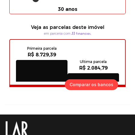
Comparar os bancos