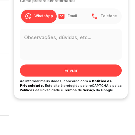
Como prefere ser retornado?
WhatsApp
Email
Telefone
Enviar
Ao informar meus dados, concordo com a
Política de
Privacidade.
Este site é protegido pelo reCAPTCHA e pelas
Políticas de Privacidade
e
Termos de Serviço
do Google.