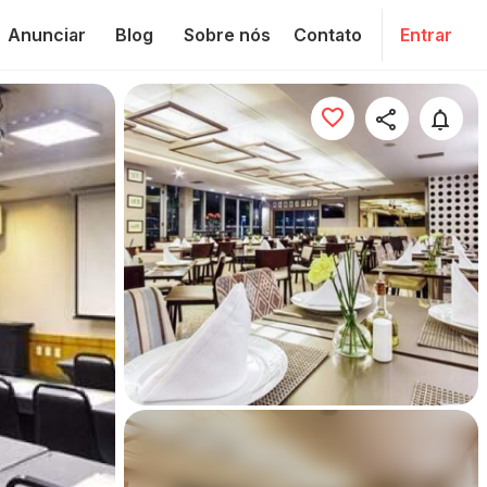
Anunciar
Blog
Sobre nós
Contato
Entrar