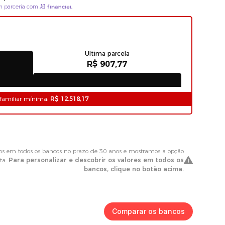
Comparar os bancos