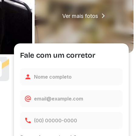
Ver mais fotos
Fale com um corretor