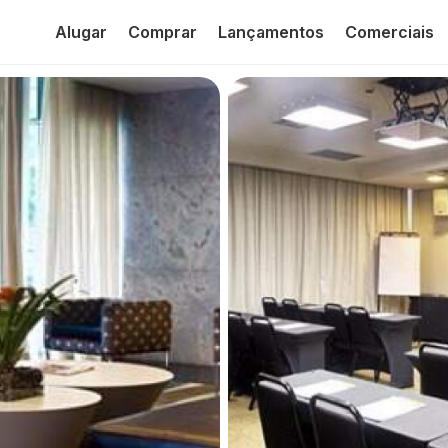
Alugar
Comprar
Lançamentos
Comerciais