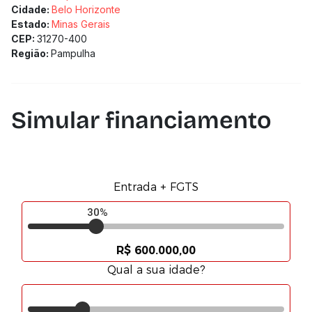
Cidade:
Belo Horizonte
Estado:
Minas Gerais
CEP:
31270-400
Região:
Pampulha
Simular financiamento