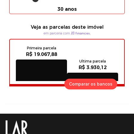
Comparar os bancos