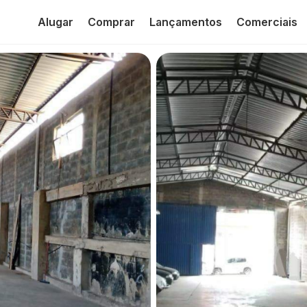
Alugar
Comprar
Lançamentos
Comerciais