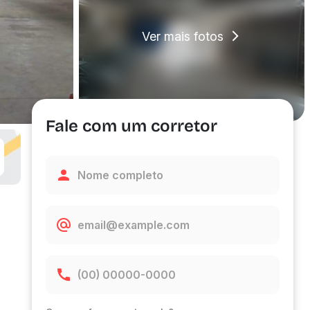
Ver mais fotos
Fale com um corretor