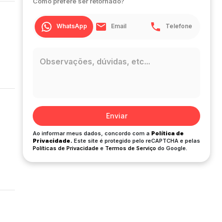
Como prefere ser retornado?
WhatsApp
Email
Telefone
Enviar
Ao informar meus dados, concordo com a
Política de
Privacidade.
Este site é protegido pelo reCAPTCHA e pelas
Políticas de Privacidade
e
Termos de Serviço
do Google.