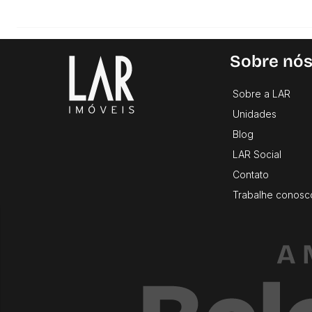
Sobre nó
Sobre a LAR
Unidades
Blog
LAR Social
Contato
Trabalhe conosc