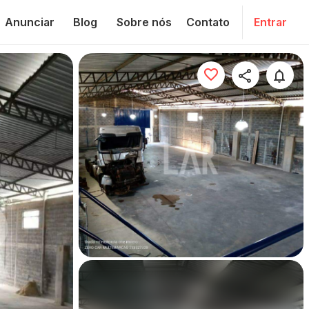
Anunciar
Blog
Sobre nós
Contato
Entrar