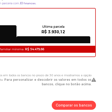
Comparar os bancos