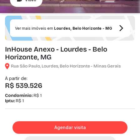
Ver mais imóveis em
Lourdes, Belo Horizonte - MG
InHouse Anexo - Lourdes - Belo
Horizonte, MG
Rua São Paulo, Lourdes, Belo Horizonte - Minas Gerais
A partir de:
R$ 539.526
Condomínio:
R$ 1
Iptu:
R$ 1
Agendar visita