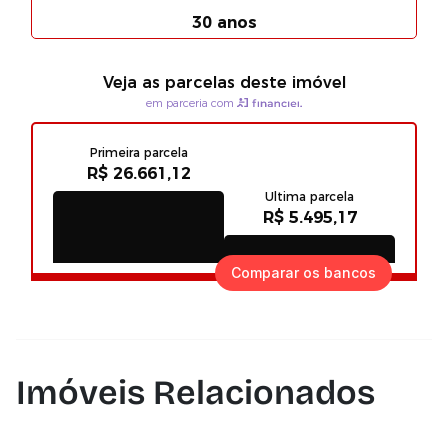
Comparar os bancos
Imóveis Relacionados