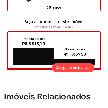
Comparar os bancos
Imóveis Relacionados