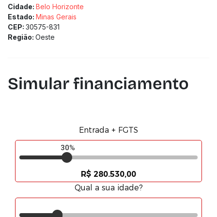
Cidade:
Belo Horizonte
Estado:
Minas Gerais
CEP:
30575-831
Região:
Oeste
Simular financiamento