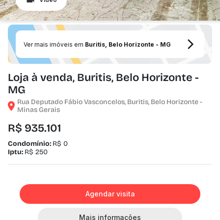
Ver mais imóveis em
Buritis, Belo Horizonte - MG
Loja à venda, Buritis, Belo Horizonte -
MG
Rua Deputado Fábio Vasconcelos, Buritis, Belo Horizonte -
Minas Gerais
R$ 935.101
Condomínio:
R$ 0
Iptu:
R$ 250
Agendar visita
Mais informações