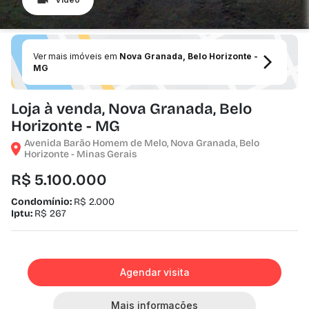
Ver mais imóveis em
Nova Granada, Belo Horizonte -
MG
Loja à venda, Nova Granada, Belo
Horizonte - MG
Avenida Barão Homem de Melo, Nova Granada, Belo
Horizonte - Minas Gerais
R$ 5.100.000
Condomínio:
R$ 2.000
Iptu:
R$ 267
Agendar visita
Mais informações