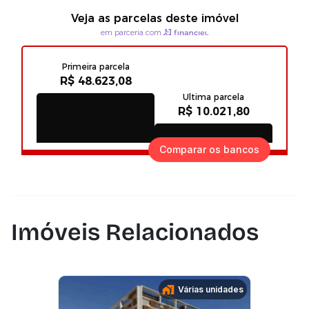
Comparar os bancos
Imóveis Relacionados
Várias unidades