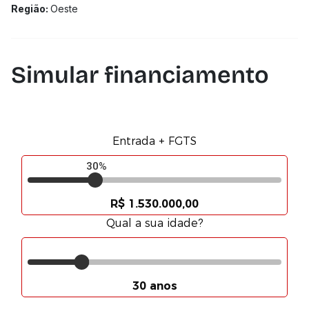
Região:
Oeste
Simular financiamento