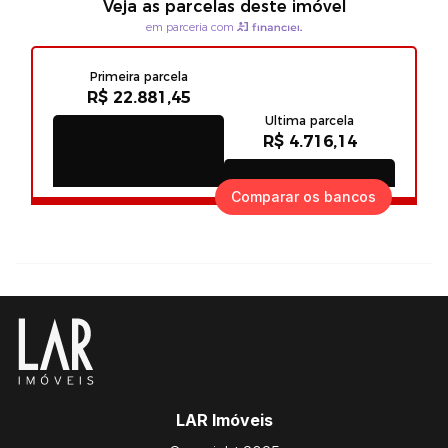
Comparar os bancos
LAR Imóveis