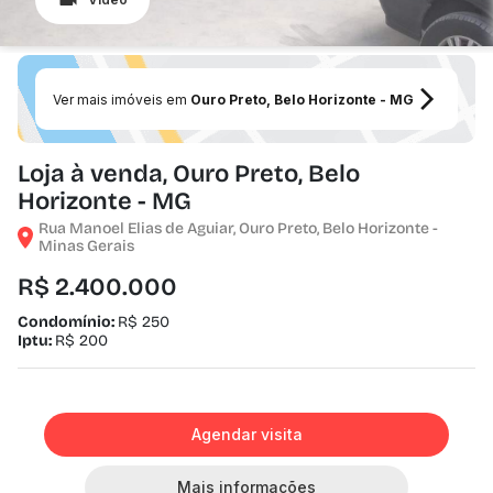
Ver mais imóveis em
Ouro Preto, Belo Horizonte - MG
Loja à venda, Ouro Preto, Belo
Horizonte - MG
Rua Manoel Elias de Aguiar, Ouro Preto, Belo Horizonte -
Minas Gerais
R$ 2.400.000
Condomínio:
R$ 250
Iptu:
R$ 200
Agendar visita
Mais informações