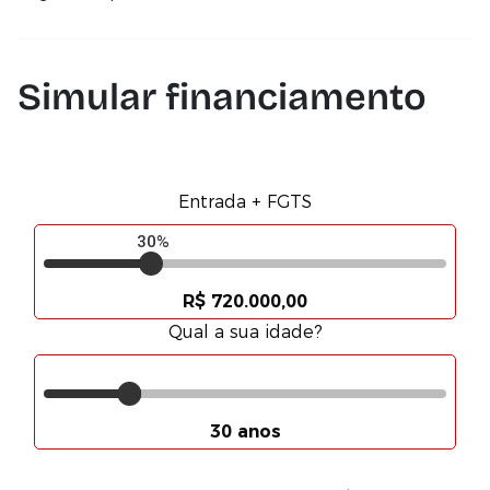
Simular financiamento