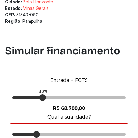
Cidade:
Belo Horizonte
Estado:
Minas Gerais
CEP:
31340-090
Região:
Pampulha
Simular financiamento