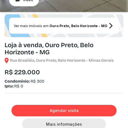
Ver mais imóveis em
Ouro Preto, Belo Horizonte - MG
Loja à venda, Ouro Preto, Belo
Horizonte - MG
Rua Brasiléia, Ouro Preto, Belo Horizonte - Minas Gerais
R$ 229.000
Condomínio:
R$ 300
Iptu:
R$ 0
Agendar visita
Mais informações