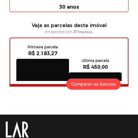
Comparar os bancos