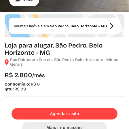
Ver mais imóveis em
São Pedro, Belo Horizonte - MG
Loja para alugar, São Pedro, Belo
Horizonte - MG
Rua Raimundo Correia, São Pedro, Belo Horizonte - Minas
Gerais
R$ 2.800
/mês
Condomínio:
R$ 0
Iptu:
R$ 99
Agendar visita
Mais informações