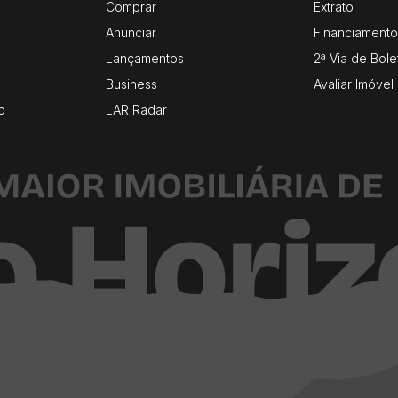
Comprar
Extrato
Anunciar
Financiamento
Lançamentos
2ª Via de Bole
Business
Avaliar Imóvel
o
LAR Radar