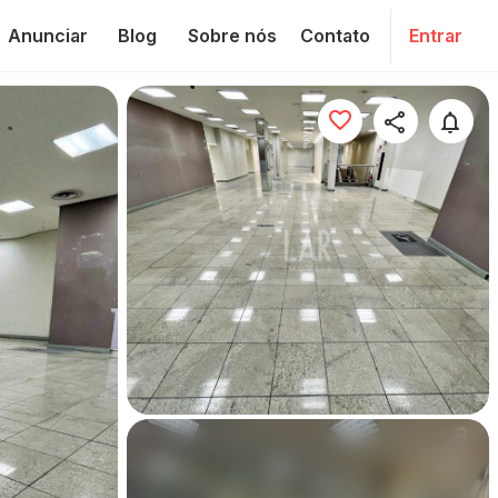
Anunciar
Blog
Sobre nós
Contato
Entrar