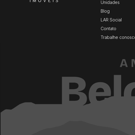
Unidades
Blog
LAR Social
Contato
Trabalhe conosc