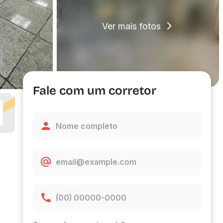
Ver mais fotos
Fale com um corretor