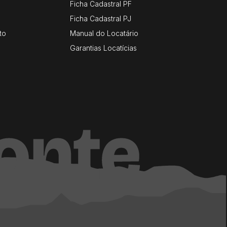
Ficha Cadastral PF
Ficha Cadastral PJ
to
Manual do Locatário
Garantias Locatícias