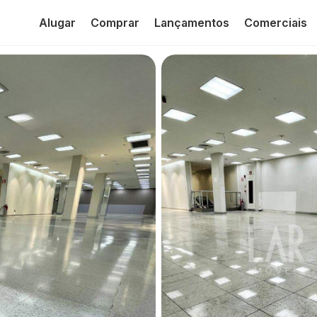
Alugar
Comprar
Lançamentos
Comerciais