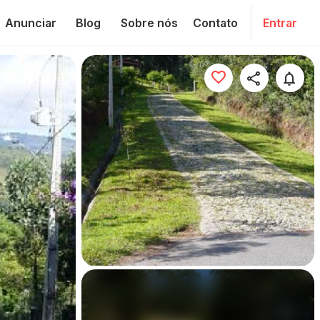
Anunciar
Blog
Sobre nós
Contato
Entrar