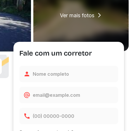
Ver mais fotos
Fale com um corretor