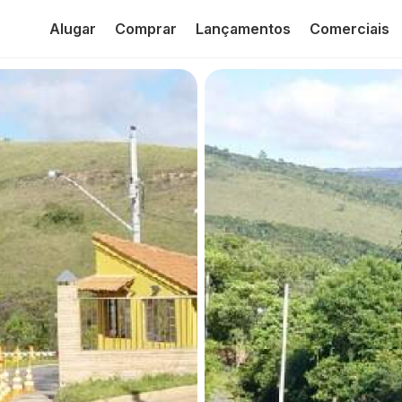
Alugar
Comprar
Lançamentos
Comerciais