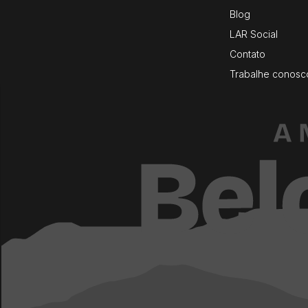
Blog
LAR Social
Contato
Trabalhe conosc