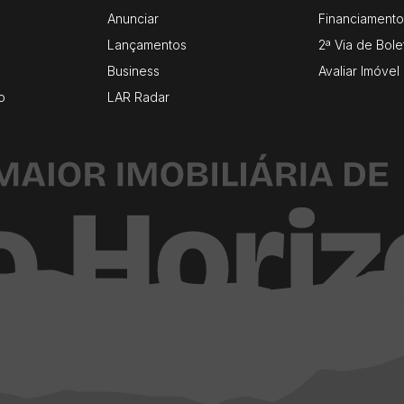
Anunciar
Financiamento
Lançamentos
2ª Via de Bole
Business
Avaliar Imóvel
o
LAR Radar