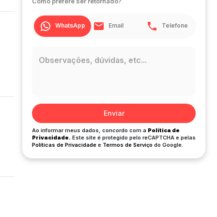
Como prefere ser retornado?
WhatsApp
Email
Telefone
Enviar
Ao informar meus dados, concordo com a
Política de
Privacidade.
Este site é protegido pelo reCAPTCHA e pelas
Políticas de Privacidade
e
Termos de Serviço
do Google.