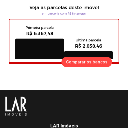
Comparar os bancos
LAR Imóveis