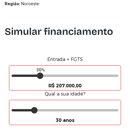
Região:
Noroeste
Simular financiamento