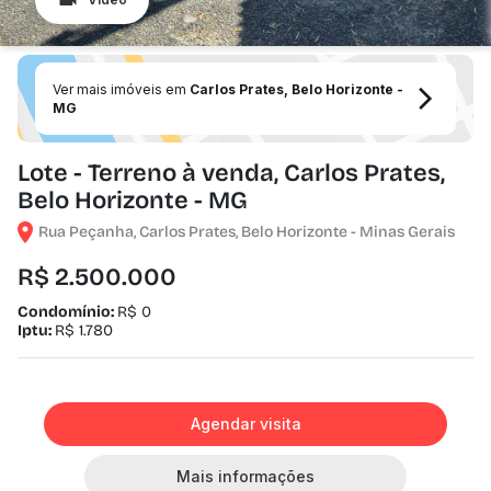
Ver mais imóveis em
Carlos Prates, Belo Horizonte -
MG
Lote - Terreno à venda, Carlos Prates,
Belo Horizonte - MG
Rua Peçanha, Carlos Prates, Belo Horizonte - Minas Gerais
R$ 2.500.000
Condomínio:
R$ 0
Iptu:
R$ 1.780
Agendar visita
Mais informações