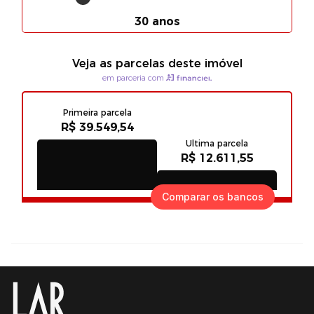
Comparar os bancos