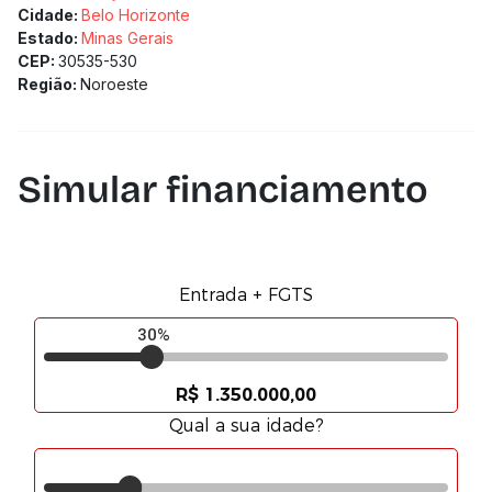
Cidade:
Belo Horizonte
Estado:
Minas Gerais
CEP:
30535-530
Região:
Noroeste
Simular financiamento