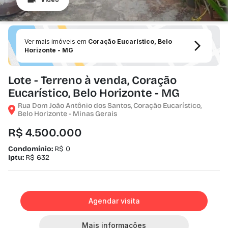
Ver mais imóveis em
Coração Eucarístico, Belo
Horizonte - MG
Lote - Terreno à venda, Coração
Eucarístico, Belo Horizonte - MG
Rua Dom João Antônio dos Santos, Coração Eucarístico,
Belo Horizonte - Minas Gerais
R$ 4.500.000
Condomínio:
R$ 0
Iptu:
R$ 632
Agendar visita
Mais informações