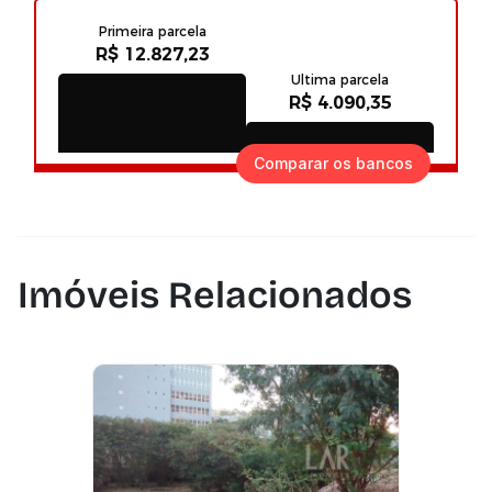
Comparar os bancos
Imóveis Relacionados