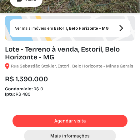
Ver mais imóveis em
Estoril, Belo Horizonte - MG
Lote - Terreno à venda, Estoril, Belo
Horizonte - MG
Rua Sebastião Stokler, Estoril, Belo Horizonte - Minas Gerais
R$ 1.390.000
Condomínio:
R$ 0
Iptu:
R$ 489
Agendar visita
Mais informações