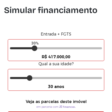
Simular financiamento