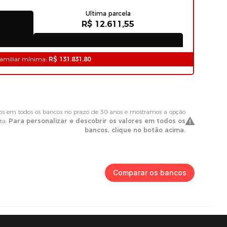
Comparar os bancos