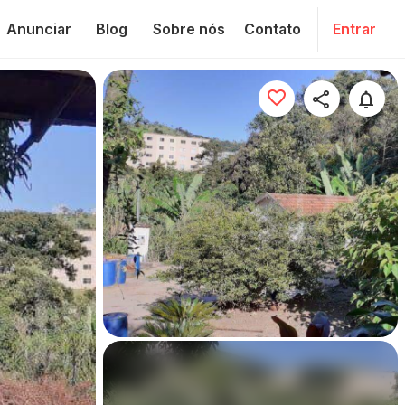
Anunciar
Blog
Sobre nós
Contato
Entrar