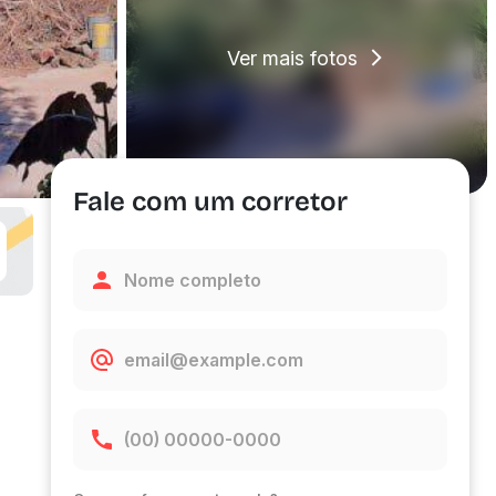
Ver mais fotos
Fale com um corretor