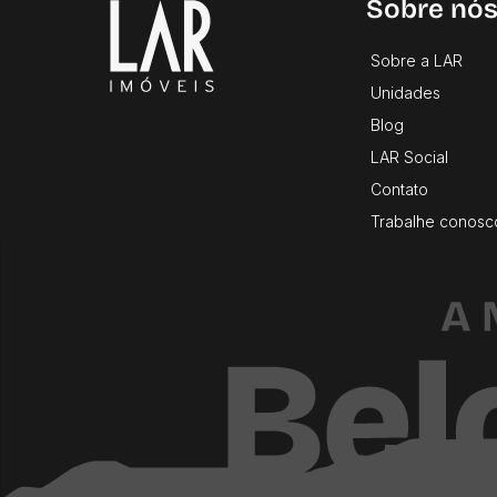
Sobre nó
Sobre a LAR
Unidades
Blog
LAR Social
Contato
Trabalhe conosc