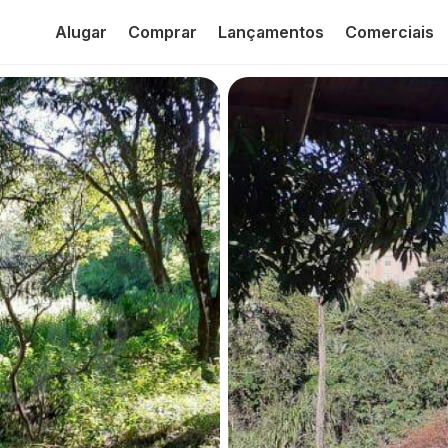
Alugar
Comprar
Lançamentos
Comerciais