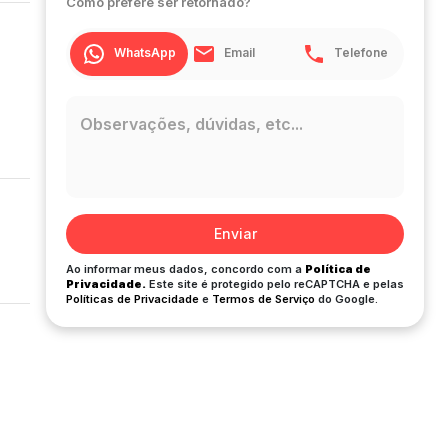
Como prefere ser retornado?
WhatsApp
Email
Telefone
Enviar
Ao informar meus dados, concordo com a
Política de
Privacidade.
Este site é protegido pelo reCAPTCHA e pelas
Políticas de Privacidade
e
Termos de Serviço
do Google.