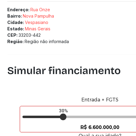
Endereço:
Rua Onze
Bairro:
Nova Pampulha
Cidade:
Vespasiano
Estado:
Minas Gerais
CEP:
33203-442
Região:
Região não informada
Simular financiamento