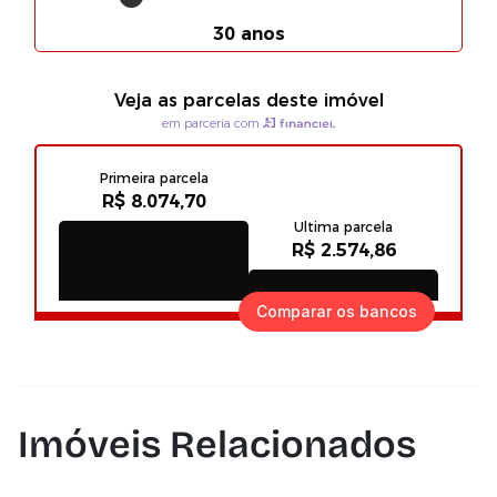
Comparar os bancos
Imóveis Relacionados