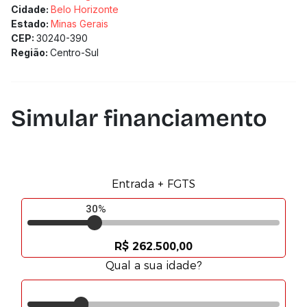
Cidade:
Belo Horizonte
Estado:
Minas Gerais
CEP:
30240-390
Região:
Centro-Sul
Simular financiamento