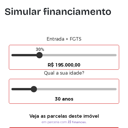
Simular financiamento