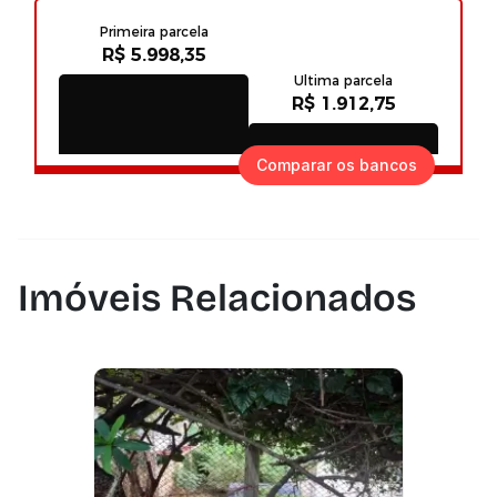
Comparar os bancos
Imóveis Relacionados