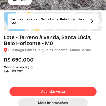
Ver mais imóveis em
Santa Lúcia, Belo Horizonte -
MG
Lote - Terreno à venda, Santa Lúcia,
Belo Horizonte - MG
Rua Xingu, Santa Lúcia, Belo Horizonte - Minas Gerais
R$ 650.000
Condomínio:
R$ 0
Iptu:
R$ 267
Agendar visita
Mais informações