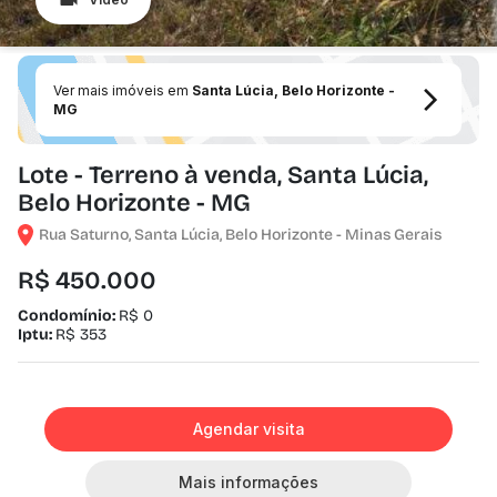
Ver mais imóveis em
Santa Lúcia, Belo Horizonte -
MG
Lote - Terreno à venda, Santa Lúcia,
Belo Horizonte - MG
Rua Saturno, Santa Lúcia, Belo Horizonte - Minas Gerais
R$ 450.000
Condomínio:
R$ 0
Iptu:
R$ 353
Agendar visita
Mais informações