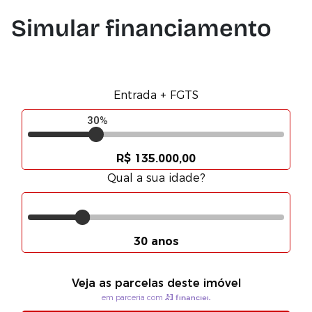
Simular financiamento