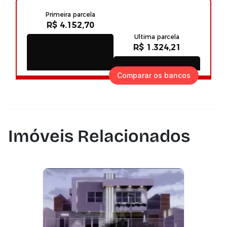
Comparar os bancos
Imóveis Relacionados