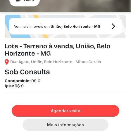
Ver mais imóveis em
União, Belo Horizonte - MG
Lote - Terreno à venda, União, Belo
Horizonte - MG
Rua Ágata, União, Belo Horizonte - Minas Gerais
Sob Consulta
Condomínio:
R$ 0
Iptu:
R$ 0
Agendar visita
Mais informações