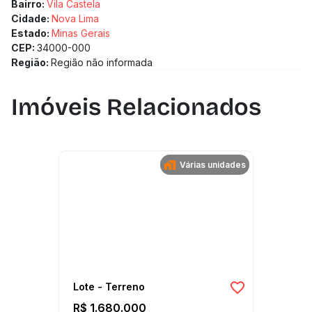
Bairro:
Vila Castela
Cidade:
Nova Lima
Estado:
Minas Gerais
CEP:
34000-000
Região:
Região não informada
Imóveis Relacionados
Várias unidades
Lote - Terreno
R$ 1.680.000